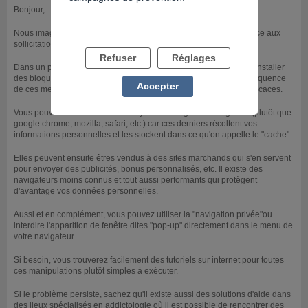
Bonjour,
Nous imaginons bien combien il puisse être difficile de résister face aux
sollicitations récurentes et insistantes des sites de jeux en ligne.
Refuser
Réglages
Dans un premier temps, nous vous conseillons donc d'essayer d'installer
des bloqueurs de publicité sur votre navigateur pour réduire la fréquence
Accepter
de ces messages. Il en existe plusieurs qui sont gratuits et très efficaces.
Vous pouvez d'ailleurs aussi essayer de changer de navigateur (plutôt que
google chrome, mozilla, safari, etc.) car ces derniers récoltent vos
informations personnelles et les stockent dans ce qu'on appelle le "cache".
Elles peuvent ensuite êtres vendus à des sites marchands qui s'en servent
pour envoyer des publicités, bonus personnalisés, etc. Il existe des
navigateurs moins connus et tout aussi performants qui protègent
d'avantage vos données personnelles.
Aussi et en complément, vous pouvez utiliser la "navigation privée"ou
interdire l'apparition de fenêtre dites "pop-up" directement dans le menu de
votre navigateur.
Si besoin, vous trouverez facilement des tutoriels sur internet pour toutes
ces manipulations plutôt simples à exécuter.
Si le problème persiste, sachez qu'il existe aussi des solutions d'aide dans
des lieux spécialisés en addictologie où il est possible de rencontrer des