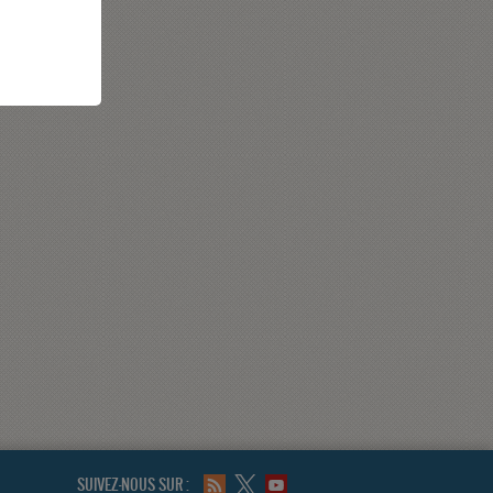
SUIVEZ-NOUS SUR :