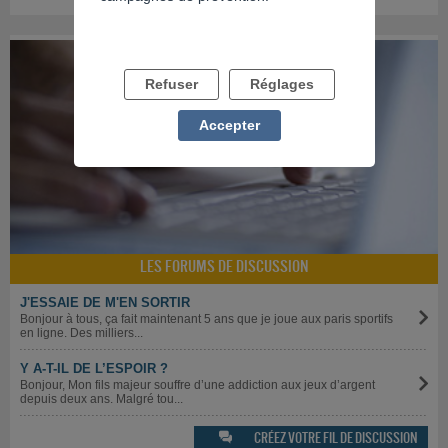
Refuser
Réglages
Accepter
LES FORUMS DE DISCUSSION
J'ESSAIE DE M'EN SORTIR
Bonjour à tous, ça fait maintenant 5 ans que je joue aux paris sportifs
en ligne. Des milliers...
Y A-T-IL DE L’ESPOIR ?
Bonjour, Mon fils majeur souffre d’une addiction aux jeux d’argent
depuis deux ans. Malgré tou...
CRÉEZ VOTRE FIL DE DISCUSSION
