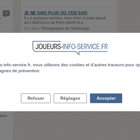
JE NE SAIS PLUS OÙ J’EN SUIS
0
n
Il y a quelques années, mon chéri m’avait avoué
.
qu’il était accro au Paris sportif et a...
Mel
dans
Témoignages de l'entourage
ION
DÉPOSEZ VOTRE TÉMOIGNAGE

s-info-service.fr, nous utilisons des cookies et d’autres traceurs pour o
gnes de prévention.
rai
aux
Refuser
Réglages
Accepter
rai
aux