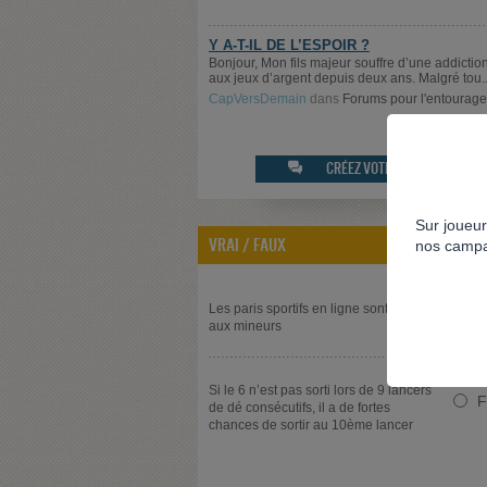
Y A-T-IL DE L’ESPOIR ?
Bonjour, Mon fils majeur souffre d’une addictio
aux jeux d’argent depuis deux ans. Malgré tou..
CapVersDemain
dans
Forums pour l'entourage
CRÉEZ VOTRE FIL DE DISCUSS

Sur joueur
VRAI / FAUX
nos campa
V
Les paris sportifs en ligne sont interdits
F
aux mineurs
V
Si le 6 n’est pas sorti lors de 9 lancers
F
de dé consécutifs, il a de fortes
chances de sortir au 10ème lancer