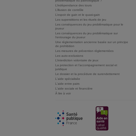
problématique ou pathologique ?
L’indépendance des tours
L’illusion de contrôle
L’espoir de gain et le quasi-gain
Les superstitions et les rituels de jeu
Les conséquences du jeu problématique pour le
joueur
Les conséquences du jeu problématique sur
l’entourage du joueur
Une réglementation ancienne basée sur un principe
de prohibition
Les mesures de prévention règlementées
Les auto-exclusions
L’interdiction volontaire de jeux
La protection et l’accompagnement social et
juridique
Le dossier et la procédure de surendettement
L'aide spécialisée
L'aide entre pairs
L'aide sociale et financière
À lire à voir