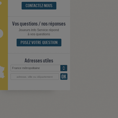
CONTACTEZ-NOUS
Vos questions / nos réponses
Joueurs Info Service répond
à vos questions
POSEZ VOTRE QUESTION
Adresses utiles