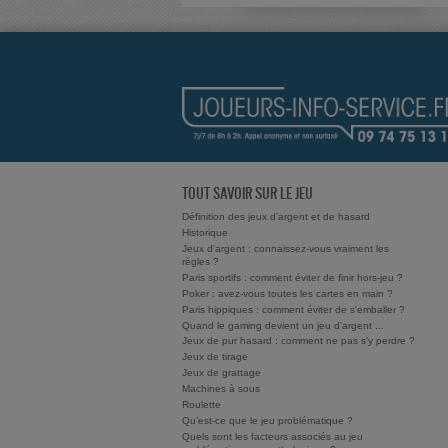
TOUT SAVOIR SUR LE JEU
Définition des jeux d’argent et de hasard
Historique
Jeux d'argent : connaissez-vous vraiment les
règles ?
Paris sportifs : comment éviter de finir hors-jeu ?
Poker : avez-vous toutes les cartes en main ?
Paris hippiques : comment éviter de s'emballer ?
Quand le gaming devient un jeu d'argent ...
Jeux de pur hasard : comment ne pas s'y perdre ?
Jeux de tirage
Jeux de grattage
Machines à sous
Roulette
Qu’est-ce que le jeu problématique ?
Quels sont les facteurs associés au jeu