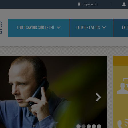
Espace pro
TOUT SAVOIR SUR LE JEU
LE JEU ET VOUS
LE 
>