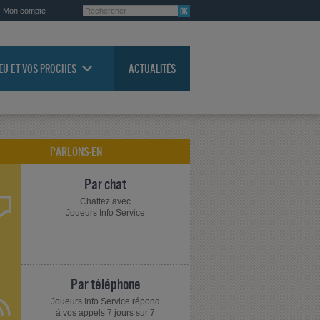
Mon compte
JEU ET VOS PROCHES
ACTUALITÉS
PARLONS-EN
Par chat
Chattez avec
Joueurs Info Service
Par téléphone
Joueurs Info Service répond
à vos appels 7 jours sur 7