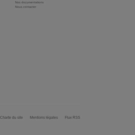
Nos documentations
Nous contacter
Charte du site
Mentions légales
Flux RSS