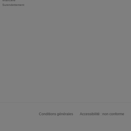
financière
Surendettement
Conditions générales
Accessibilité : non conforme