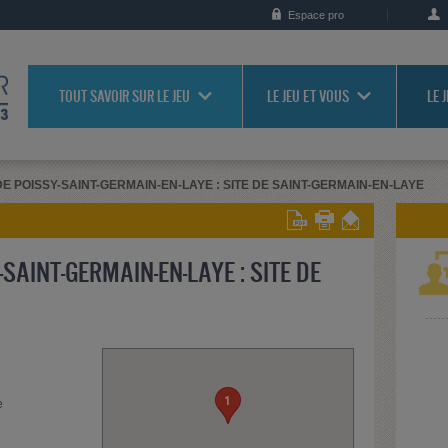
Espace pro
TOUT SAVOIR SUR LE JEU
LE JEU ET VOUS
LE 
E POISSY-SAINT-GERMAIN-EN-LAYE : SITE DE SAINT-GERMAIN-EN-LAYE
SAINT-GERMAIN-EN-LAYE : SITE DE
1
e