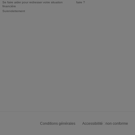
Se faire aider pour redresser votre situation
faire ?
financière
Surendettement
Conditions générales
Accessibilité : non conforme