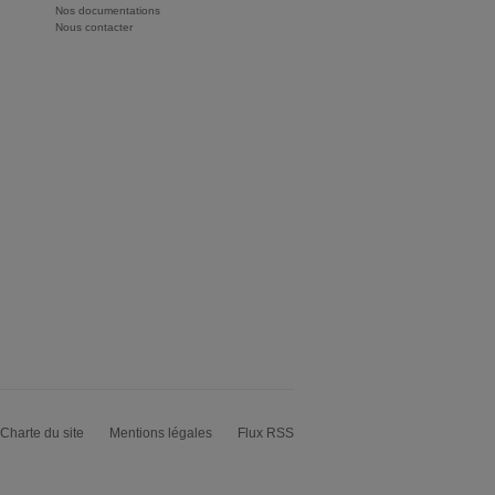
Nos documentations
Nous contacter
Charte du site
Mentions légales
Flux RSS