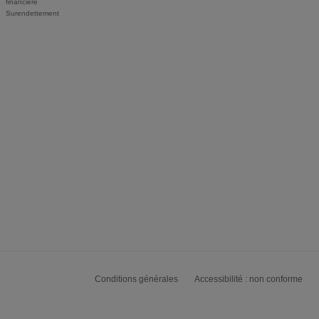
financière
Surendettement
Conditions générales
Accessibilité : non conforme