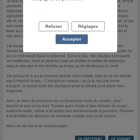
Je joue sur un jeu en ligne, sur le Web. On peut y jouer sans argent, ce que
plusieurs font. Mais le jeu est brillamment conçu pour nous inciter à
dépenser de très petites sommes au départ, pour jouer plus aisément et
agréablement. Ensuite, ce sont ceux qui dépensent qui progressent plus
vite et, au final, qui sont les plus forts et les meilleurs. Manifestement, ce jeu
sait comment créer l'addiction. Et j'y ai succombé. On va dire que c'est la
Refuser
Réglages
faute au confinement... mais je sais bien que c'est juste une occasion et
non une cause.
Accepter
J'ai essayé de continuer de jouer sans dépenser ou de contrôler mon
niveau de dépense. J'y arrive un temps puis arrive une activité spéciale du
jeu et c'est reparti dans la dépense. Dans ce jeu, mes équipes sont parmi
les meilleures, alors je pourrais juste en profiter et arrêter de dépenser,
mais je sais que je me raconte ça et que ça ne tiendra pas la route.
J'ai quelqu'un à qui je pourrais donner mon compte, mais je ne me décide
pas à franchir le pas... C'est tout un cadeau, car j'y ai mis une tonne
d'argent. Je devrai sortir des épargnes pour la retraite pour payer mes
emprunts...
Alors, je viens de m'inscrire sur ce forum pour avoir du soutien, pour
franchir le pas et m'y tenir. Trouver autre chose à faire demain (je jouais
surtout le matin, même si je restais aux alentours toute la journée). Résister
à la tentation de démarrer un nouveau compte pour jouer encore...
Merci de me lire et de m'encourager...
FIL PRÉCÉDENT
FIL SUIVANT