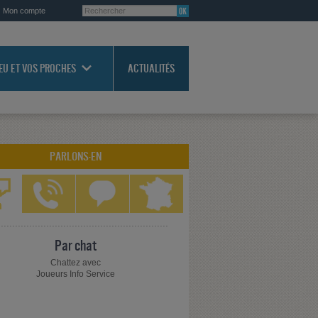
Mon compte
JEU ET VOS PROCHES
ACTUALITÉS
PARLONS-EN
Par chat
Chattez avec
Joueurs Info Service