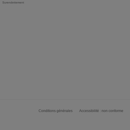
Surendettement
Conditions générales
Accessibilité : non conforme