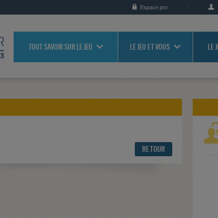
Espace pro
TOUT SAVOIR SUR LE JEU
LE JEU ET VOUS
LE 
RETOUR