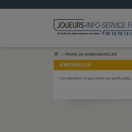
PROFIL DE REMIR5MAGICLEN
REMIR5MAGICLEN
Cet utilisateur n'a pas rendu son profil public.