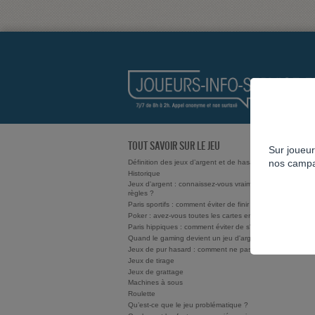
TOUT SAVOIR SUR LE JEU
Sur joueur
nos campa
Définition des jeux d’argent et de hasard
Historique
Jeux d'argent : connaissez-vous vraiment les
règles ?
Paris sportifs : comment éviter de finir hors-jeu ?
Poker : avez-vous toutes les cartes en main ?
Paris hippiques : comment éviter de s'emballer ?
Quand le gaming devient un jeu d'argent ...
Jeux de pur hasard : comment ne pas s'y perdre ?
Jeux de tirage
Jeux de grattage
Machines à sous
Roulette
Qu’est-ce que le jeu problématique ?