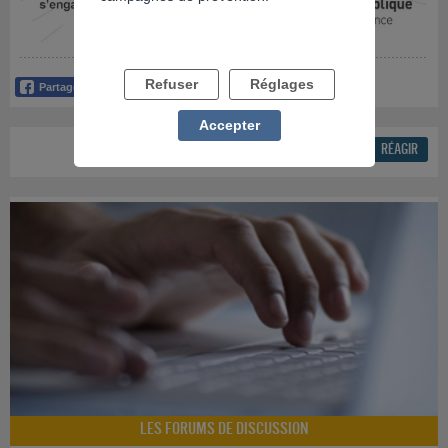
Refuser
Réglages
Accepter
RÉAGIR
LES FORUMS DE DISCUSSION