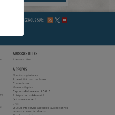
SUIVEZ-NOUS SUR :
ADRESSES UTILES
me
Adresses Utiles
À PROPOS
Conditions générales
Accessibilité : non conforme
s
Charte du site
Mentions légales
Rapports d'observation ADALIS
dre
Politique de confidentialité
Qui sommes-nous ?
Chat
ux
Joueurs info service accessible aux personnes
sourdes et malentendantes