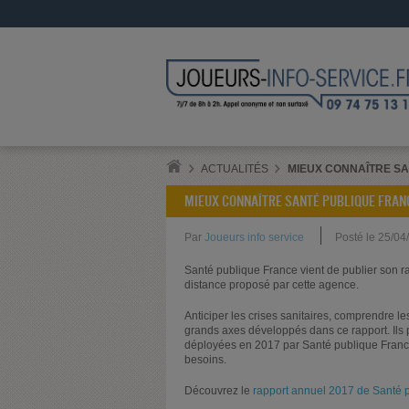
ACTUALITÉS
MIEUX CONNAÎTRE S
MIEUX CONNAÎTRE SANTÉ PUBLIQUE FRAN
Par
Joueurs info service
Posté le 25/0
Santé publique France vient de publier son ra
distance proposé par cette agence.
Anticiper les crises sanitaires, comprendre l
grands axes développés dans ce rapport. Ils 
déployées en 2017 par Santé publique France 
besoins.
Découvrez le
rapport annuel 2017 de Santé 