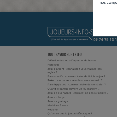
nos campa
TOUT SAVOIR SUR LE JEU
Définition des jeux d’argent et de hasard
Historique
Jeux d'argent : connaissez-vous vraiment les
règles ?
Paris sportifs : comment éviter de finir hors-jeu ?
Poker : avez-vous toutes les cartes en main ?
Paris hippiques : comment éviter de s'emballer ?
Quand le gaming devient un jeu d'argent ...
Jeux de pur hasard : comment ne pas s'y perdre ?
Jeux de tirage
Jeux de grattage
Machines à sous
Roulette
Qu’est-ce que le jeu problématique ?