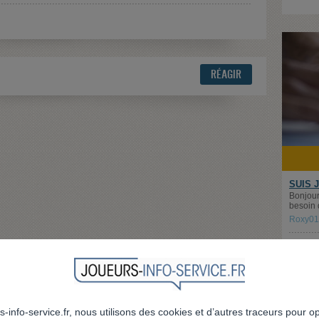
RÉAGIR
SUIS 
Bonjour 
besoin d
Roxy01
EST C
RESTE
Ça va f
environ 
Mel
da
s-info-service.fr, nous utilisons des cookies et d’autres traceurs pour o