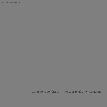
Surendettement
Conditions générales
Accessibilité : non conforme