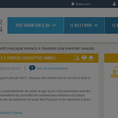
Espace pro
TOUT SAVOIR SUR LE JEU
LE JEU ET VOUS
LE 
ANTÉ PUBLIQUE FRANCE À TRAVERS SON RAPPORT ANNUEL
CE À TRAVERS SON RAPPORT ANNUEL
0
4/2018 à 15h14
Voir les commentaires
pport annuel 2017. Joueurs info service est un service d’aide à
es comportements de santé et agir là où c’est nécessaire sont les
permettent de connaître les nombreuses missions et actions
afin de préserver la santé des Français et de répondre à leurs
publique France
.