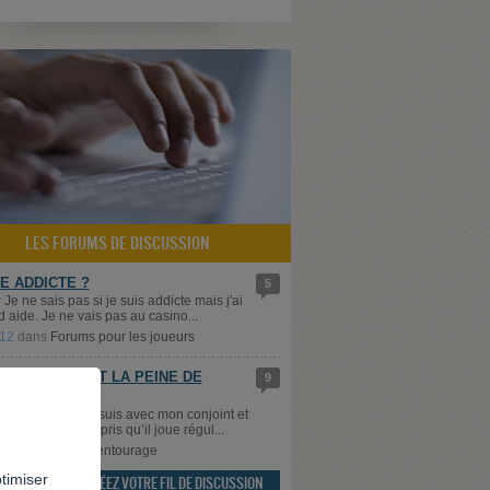
LES FORUMS DE DISCUSSION
JE ADDICTE ?
5
Je ne sais pas si je suis addicte mais j'ai
 aide. Je ne vais pas au casino...
12
dans
Forums pour les joueurs
E QUE ÇA VAUT LA PEINE DE
9
R ?
aire 8 ans que je suis avec mon conjoint et
3 ans que j’ai appris qu’il joue régul...
ns
Forums pour l'entourage
ptimiser
CRÉEZ VOTRE FIL DE DISCUSSION
