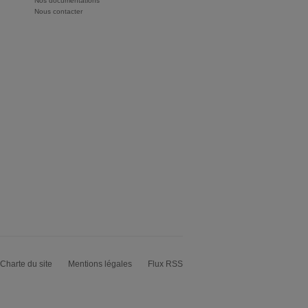
Nos documentations
Nous contacter
Charte du site
Mentions légales
Flux RSS