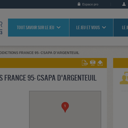
Espace pro
TOUT SAVOIR SUR LE JEU
LE JEU ET VOUS
LE 
DDICTIONS FRANCE 95- CSAPA D'ARGENTEUIL
S FRANCE 95- CSAPA D'ARGENTEUIL
1