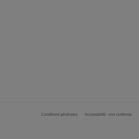
Conditions générales
Accessibilité : non conforme