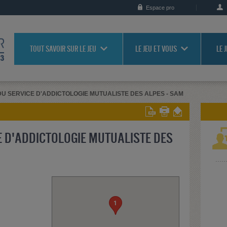
Espace pro
TOUT SAVOIR SUR LE JEU
LE JEU ET VOUS
LE 
 SERVICE D'ADDICTOLOGIE MUTUALISTE DES ALPES - SAM
 D'ADDICTOLOGIE MUTUALISTE DES
1