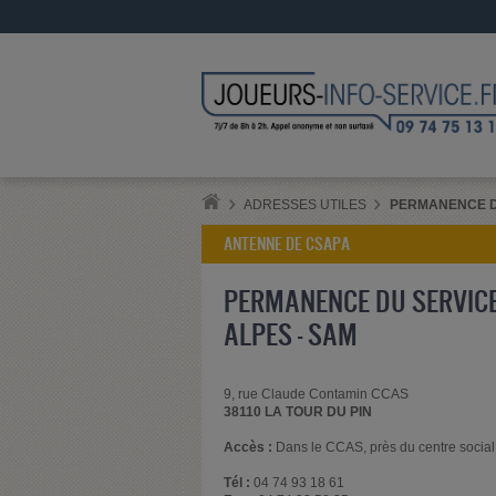
ADRESSES UTILES
PERMANENCE DU
ANTENNE DE CSAPA
PERMANENCE DU SERVICE
ALPES - SAM
9, rue Claude Contamin CCAS
38110 LA TOUR DU PIN
Accès :
Dans le CCAS, près du centre social
Tél :
04 74 93 18 61