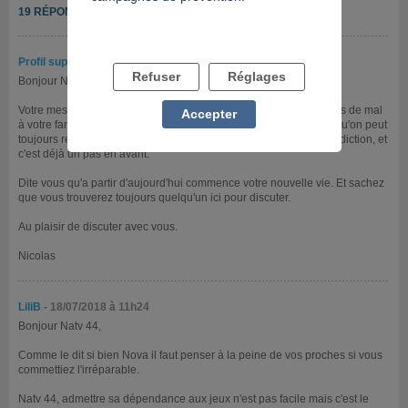
19 RÉPONSES
Profil supprimé
- 18/07/2018 à 08h43
Refuser
Réglages
Bonjour Natv44
Votre message est bien triste, mais rejoindre la haut peut faire plus de mal
Accepter
à votre famille que votre addiction. Le bon coté des choses c'est qu'on peut
toujours recommencer à zéro. Vous avez mis le doigt sur votre addiction, et
c'est déjà un pas en avant.
Dite vous qu'a partir d'aujourd'hui commence votre nouvelle vie. Et sachez
que vous trouverez toujours quelqu'un ici pour discuter.
Au plaisir de discuter avec vous.
Nicolas
LiliB
- 18/07/2018 à 11h24
Bonjour Natv 44,
Comme le dit si bien Nova il faut penser à la peine de vos proches si vous
commettiez l'irréparable.
Natv 44, admettre sa dépendance aux jeux n'est pas facile mais c'est le