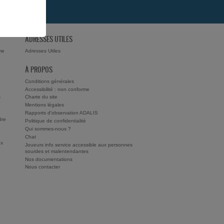
ADRESSES UTILES
me
Adresses Utiles
À PROPOS
Conditions générales
Accessibilité : non conforme
s
Charte du site
Mentions légales
Rapports d'observation ADALIS
dre
Politique de confidentialité
Qui sommes-nous ?
Chat
ux
Joueurs info service accessible aux personnes
sourdes et malentendantes
Nos documentations
Nous contacter