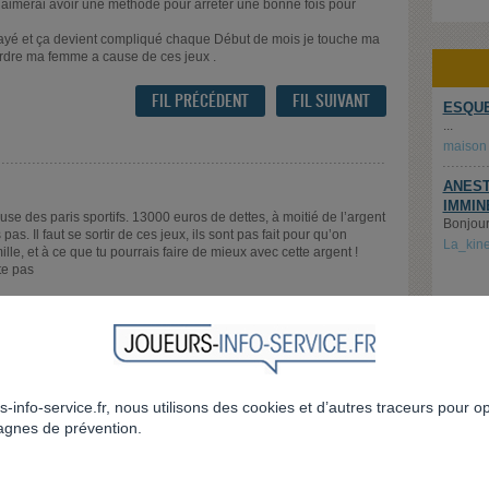
 j’aimerai avoir une méthode pour arrêter une bonne fois pour
essayé et ça devient compliqué chaque Début de mois je touche ma
 perdre ma femme a cause de ces jeux .
FIL PRÉCÉDENT
FIL SUIVANT
ESQUE
...
maison
ANEST
IMMIN
ause des paris sportifs. 13000 euros de dettes, à moitié de l’argent
Bonjour,
pas. Il faut se sortir de ces jeux, ils sont pas fait pour qu’on
La_kin
mille, et à ce que tu pourrais faire de mieux avec cette argent !
ite pas
RÉPONDRE AU FIL
RETOUR
s-info-service.fr, nous utilisons des cookies et d’autres traceurs pour o
gnes de prévention.