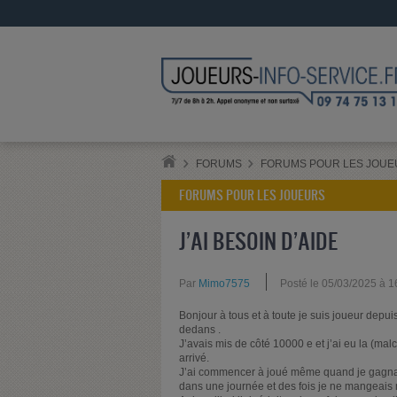
FORUMS
FORUMS POUR LES JOUE
FORUMS POUR LES JOUEURS
J’AI BESOIN D’AIDE
Par
Mimo7575
Posté le 05/03/2025 à 
Bonjour à tous et à toute je suis joueur depui
dedans .
J’avais mis de côté 10000 e et j’ai eu la (mal
arrivé.
J’ai commencer à joué même quand je gagnai 1
dans une journée et des fois je ne mangeais