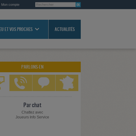
Mon compte
JEU ET VOS PROCHES
ACTUALITÉS
PARLONS-EN
Par chat
Chattez avec
Joueurs Info Service