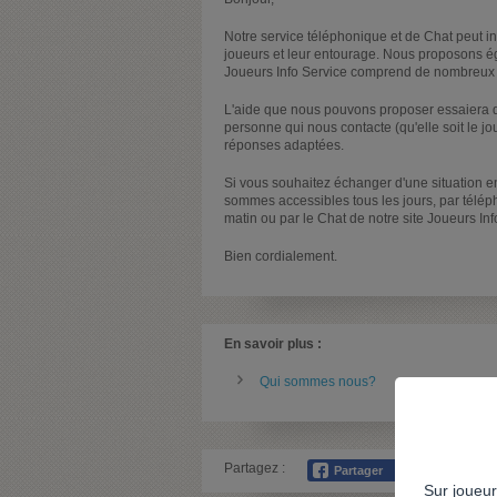
Notre service téléphonique et de Chat peut in
joueurs et leur entourage. Nous proposons éga
Joueurs Info Service comprend de nombreux ar
L'aide que nous pouvons proposer essaiera d
personne qui nous contacte (qu'elle soit le
réponses adaptées.
Si vous souhaitez échanger d'une situation en
sommes accessibles tous les jours, par télé
matin ou par le Chat de notre site Joueurs Inf
Bien cordialement.
En savoir plus :
Qui sommes nous?
Partagez :
Sur joueur