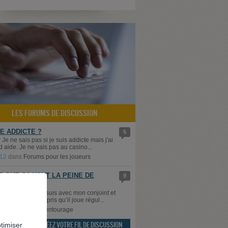
LES FORUMS DE DISCUSSION
JE ADDICTE ?
5
Je ne sais pas si je suis addicte mais j'ai
 aide. Je ne vais pas au casino...
12
dans
Forums pour les joueurs
E QUE ÇA VAUT LA PEINE DE
9
R ?
aire 8 ans que je suis avec mon conjoint et
3 ans que j’ai appris qu’il joue régul...
ns
Forums pour l'entourage
CRÉEZ VOTRE FIL DE DISCUSSION
ptimiser
