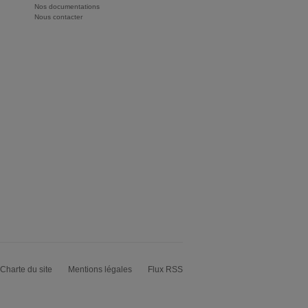
Nos documentations
Nous contacter
Charte du site
Mentions légales
Flux RSS