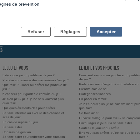
gnes de prévention.
RETOUR À LA LISTE
Refuser
Réglages
Accepter
LE JEU ET VOUS
LE JEU ET VOS PROCHES
Est-ce que j'ai un problème de jeu ?
Comment savoir si un proche a un problè
de jeu ?
Prendre conscience des mécanismes "en jeu"
Parler des jeux d'argent à son adolescent
Que faire ? Limiter ou arrêter ma pratique de
jeu ?
Prendre soin de soi
5 conseils pour garder le contrôle du jeu
Protéger ses finances
Je n’en peux plus, je ne sais vraiment plus
En parler en famille
quoi faire
Je n’en peux plus, je ne sais vraiment plu
Quelques éléments clés pour arrêter
quoi faire
Se faire interdire ou exclure des casinos et
Se faire aider
sites de jeux
Ouvrir le dialogue pour mieux se compren
En cas de reprise du jeu
Encourager le joueur à se faire aider
Se faire aider
Soutenir le joueur qui arrête
Conseils de gestion
Il ne veut pas arrêter, qu’est ce que je pe
Se faire aider pour redresser votre situation
faire ?