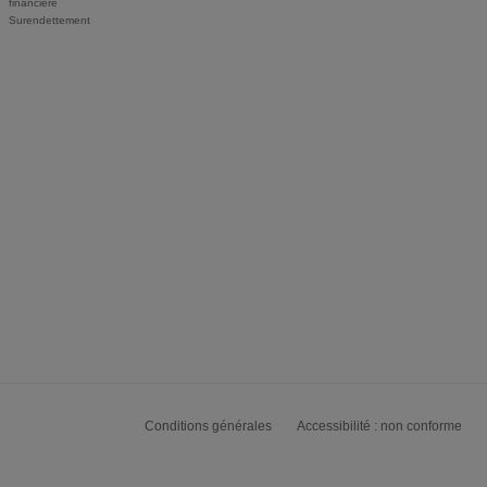
financière
Surendettement
Conditions générales
Accessibilité : non conforme