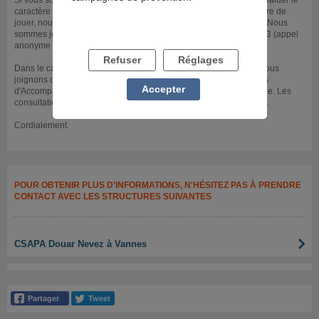
caractère problématique ou les éventuels impacts de votre manière de
jouer, nous sommes à votre disposition pour en parler avec vous. Nous
sommes joignables tous les jours de 8h à 2h au 09 74 75 23 13 13 (appel
anonyme et non surtaxé) ainsi que par Chat jusqu'à minuit.
Refuser
Réglages
Dans le cas où vous préfèreriez être reçu en "face à face", nous vous
joignons ci-dessous les coordonnées du CSAPA (Centre de Soins
Accepter
d'Accompagnement et de Prévention en Addictologie) de votre ville. Les
consultations y sont individuelles, confidentielles et non payantes.
Cordialement.
POUR OBTENIR PLUS D'INFORMATIONS, N'HÉSITEZ PAS À PRENDRE
CONTACT AVEC LES STRUCTURES SUIVANTES
CSAPA Douar Nevez à Vannes