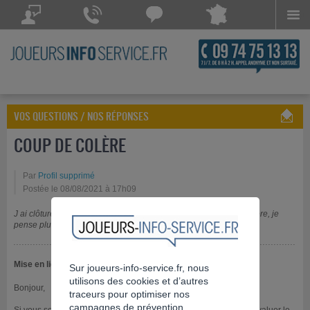
Menu
Joueurs Info Service répond à vos questions
Joueurs Info Service répond
Chattez avec
à vos appels 7 jours sur 7
Joueurs Info Service
POSEZ VOTRE QUESTION
CONTACTEZ-NOUS
Chat indisponible
VOS QUESTIONS / NOS RÉPONSES
COUP DE COLÈRE
Par
Profil supprimé
Postée le 08/08/2021 à 17h09
J ai clôturer mes comptes casino en ligne, suite a un coup de colère, je
pense plutôt que je devrais prendre une pause ralentir un peu.
Mise en ligne le 10/08/2021
Sur joueurs-info-service.fr, nous
utilisons des cookies et d’autres
Bonjour,
traceurs pour optimiser nos
campagnes de prévention.
Si vous souhaitez faire le point sur vos habitudes avec les jeux, évaluer le