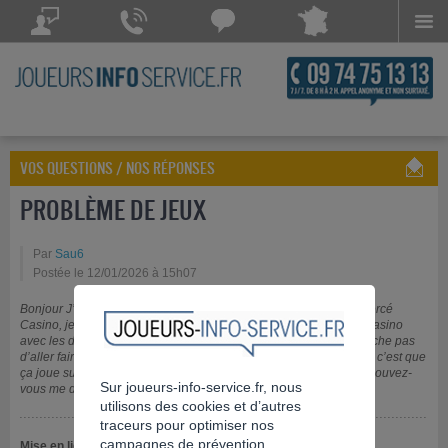
Menu
Joueurs Info Service répond à vos questions
Joueurs Info Service répond
Chattez avec
à vos appels 7 jours sur 7
Joueurs Info Service
POSEZ VOTRE QUESTION
CONTACTEZ-NOUS
Chat indisponible
VOS QUESTIONS / NOS RÉPONSES
PROBLÈME DE JEUX
Par
Sau6
Postée le 12/01/2026 à 15h07
Bonjour J’aurais besoin d’aide car je suis accro au jeu loto foot tiercé
Casino, je me suis fait interdire de jeux sur Internet ainsi que au casino
avec les documents déposés à la gendarmerie, ce qu’ils m’empêche pas
d’aller faire un petit loto Foot ou un tiercé au bar du coin. Le souci c’est que
ça joue sur mon moral sur mon sommeil et sur ma vie de famille pouvez-
Sur joueurs-info-service.fr, nous
vous me donner un conseil ou m’aider merci?
utilisons des cookies et d’autres
traceurs pour optimiser nos
campagnes de prévention.
Mise en ligne le 20/01/2026