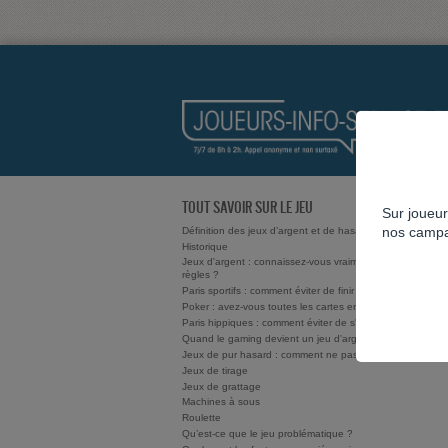
TOUT SAVOIR SUR LE JEU
Sur joueur
nos campa
Définition des jeux d’argent et de hasard
Historique
Jeux d'argent : connaissez-vous vraiment les
règles ?
Paris sportifs : comment éviter de finir hors-jeu ?
Poker : avez-vous toutes les cartes en main ?
Paris hippiques : comment éviter de s'emballer ?
Quand le gaming devient un jeu d'argent ...
Jeux de pur hasard : comment ne pas s'y perdre ?
Jeux de tirage
Jeux de grattage
Machines à sous
Roulette
Qu’est-ce que le jeu problématique ?