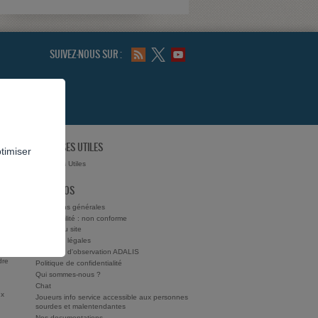
SUIVEZ-NOUS SUR :
ADRESSES UTILES
ptimiser
me
Adresses Utiles
À PROPOS
Conditions générales
Accessibilité : non conforme
s
Charte du site
Mentions légales
Rapports d'observation ADALIS
dre
Politique de confidentialité
Qui sommes-nous ?
Chat
ux
Joueurs info service accessible aux personnes
sourdes et malentendantes
Nos documentations