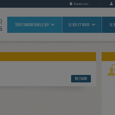
Espace pro
TOUT SAVOIR SUR LE JEU
LE JEU ET VOUS
LE 
RETOUR