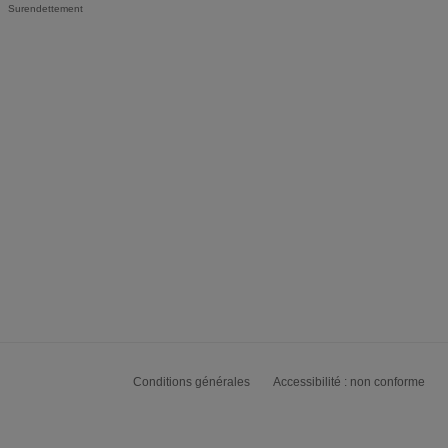
Surendettement
Conditions générales
Accessibilité : non conforme