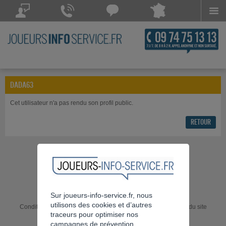
Menu
Joueurs Info Service répond à vos questions
Joueurs Info Service répond
Chattez avec
à vos appels 7 jours sur 7
Joueurs Info Service
POSEZ VOTRE QUESTION
CONTACTEZ-NOUS
Chat indisponible
DADA63
Cet utilisateur n'a pas rendu son profil public.
RETOUR
Sur joueurs-info-service.fr, nous
utilisons des cookies et d’autres
Conditions générales
Accessibilité : non conforme
Charte du site
traceurs pour optimiser nos
Mentions légales
Flux RSS
campagnes de prévention.