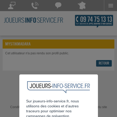
Menu
Joueurs Info Service répond à vos questions
Joueurs Info Service répond
Chattez avec
à vos appels 7 jours sur 7
Joueurs Info Service
POSEZ VOTRE QUESTION
CONTACTEZ-NOUS
Chat indisponible
MYSTIKMADARA
Cet utilisateur n'a pas rendu son profil public.
RETOUR
Sur joueurs-info-service.fr, nous
utilisons des cookies et d’autres
Conditions générales
Accessibilité : non conforme
Charte du site
traceurs pour optimiser nos
Mentions légales
Flux RSS
campagnes de prévention.