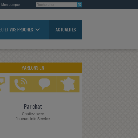
Mon compte
JEU ET VOS PROCHES
ACTUALITÉS
PARLONS-EN
Par chat
Chattez avec
Joueurs Info Service