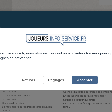
LE JEU ET VOUS
LE JEU ET VOS PROCHES
s-info-service.fr, nous utilisons des cookies et d’autres traceurs pour o
gnes de prévention.
Est-ce que j'ai un problème de jeu ?
Comment savoir si un proche a un problè
de jeu ?
Prendre conscience des mécanismes "en jeu"
Parler des jeux d'argent à son adolescent
Que faire ? Limiter ou arrêter ma pratique de
jeu ?
Prendre soin de soi
5 conseils pour garder le contrôle du jeu
Protéger ses finances
Je n’en peux plus, je ne sais vraiment plus
En parler en famille
Refuser
Réglages
Accepter
quoi faire
Je n’en peux plus, je ne sais vraiment plu
Quelques éléments clés pour arrêter
quoi faire
Se faire interdire ou exclure des casinos et
Se faire aider
sites de jeux
Ouvrir le dialogue pour mieux se compren
En cas de reprise du jeu
Encourager le joueur à se faire aider
Se faire aider
Soutenir le joueur qui arrête
Conseils de gestion
Il ne veut pas arrêter, qu’est ce que je pe
Se faire aider pour redresser votre situation
faire ?
financière