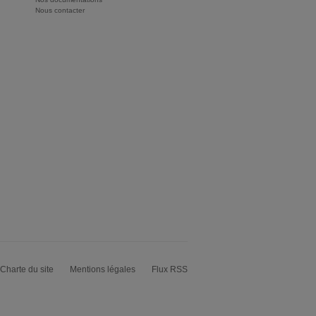
Nous contacter
Charte du site
Mentions légales
Flux RSS