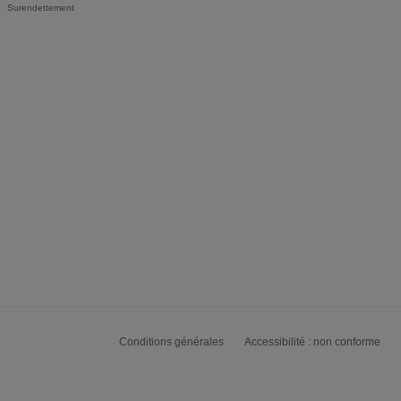
Surendettement
Conditions générales
Accessibilité : non conforme