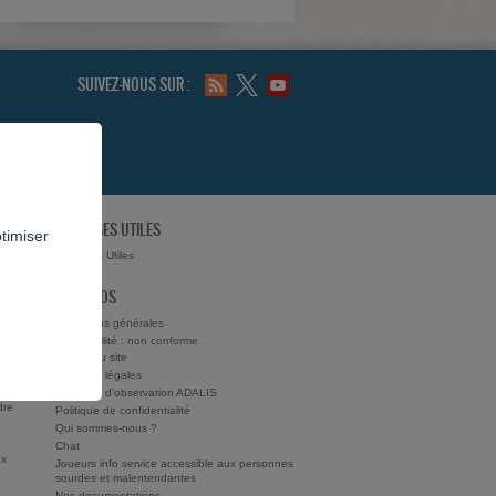
SUIVEZ-NOUS SUR :
ADRESSES UTILES
ptimiser
me
Adresses Utiles
À PROPOS
Conditions générales
Accessibilité : non conforme
s
Charte du site
Mentions légales
Rapports d'observation ADALIS
dre
Politique de confidentialité
Qui sommes-nous ?
Chat
ux
Joueurs info service accessible aux personnes
sourdes et malentendantes
Nos documentations