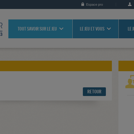
Espace pro
TOUT SAVOIR SUR LE JEU
LE JEU ET VOUS
LE 
RETOUR