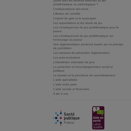
Quels sont les facteurs associés au jeu
problématique ou pathologique ?
L’indépendance des tours
L’illusion de contrôle
L’espoir de gain et le quasi-gain
Les superstitions et les rituels de jeu
Les conséquences du jeu problématique pour le
joueur
Les conséquences du jeu problématique sur
l’entourage du joueur
Une réglementation ancienne basée sur un principe
de prohibition
Les mesures de prévention règlementées
Les auto-exclusions
L’interdiction volontaire de jeux
La protection et l’accompagnement social et
juridique
Le dossier et la procédure de surendettement
L'aide spécialisée
L'aide entre pairs
L'aide sociale et financière
À lire à voir