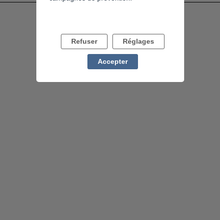
Refuser
Réglages
Accepter