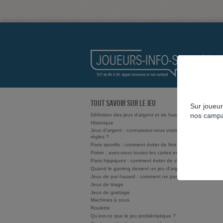
TOUT SAVOIR SUR LE JEU
Sur joueur
nos campa
Définition des jeux d’argent et de hasard
Historique
Jeux d'argent : connaissez-vous vraiment les
règles ?
Paris sportifs : comment éviter de finir hors-jeu ?
Poker : avez-vous toutes les cartes en main ?
Paris hippiques : comment éviter de s'emballer ?
Quand le gaming devient un jeu d'argent ...
Jeux de pur hasard : comment ne pas s'y perdre ?
Jeux de tirage
Jeux de grattage
Machines à sous
Roulette
Qu’est-ce que le jeu problématique ?