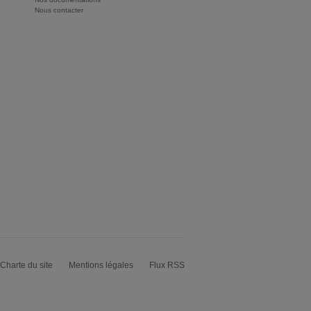
Nous contacter
Charte du site
Mentions légales
Flux RSS