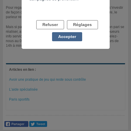
Pour regarder le match avec plaisir il est recommandé de ne pas s’investir
de façon démesurée dans les paris sportifs. En gardant l’esprit libre, le
parieur reste un amateur de sport !
Refuser
Réglages
Mais si parier est une obsession, si l’enjeu du match est de voir son pari se
réaliser, alors jouer n’est plus un jeu. Tous les jours de 8h à 2h, Joueurs
info service est là pour en parler et répondre à vos questions. Appelez-
Accepter
nous au 09 74 75 13 13, chattez avec nous sur ce site tous les jours de
14h à minuit.
Articles en lien :
Avoir une pratique de jeu qui reste sous contrôle
L’aide spécialisée
Paris sportifs