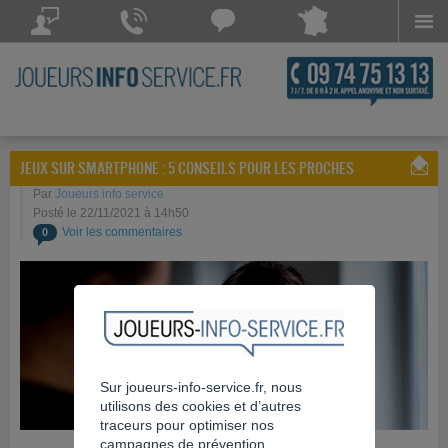
Menu
Joueurs Info Service répond à vos questions
Joueurs Info Service répond
Chattez avec
à vos appels 7 jours sur 7
Joueurs Info Service
POSEZ VOTRE QUESTION
CONTACTEZ-NOUS
Chat indisponible
JEUX SUR SMARTPHONE : 5 CONSEILS POUR LES PROCHES
Par
Joueurs info service
Posté le 22/11/2021 à 14h50
Voir les commentaires
0
Sur joueurs-info-service.fr, nous
utilisons des cookies et d’autres
traceurs pour optimiser nos
campagnes de prévention.