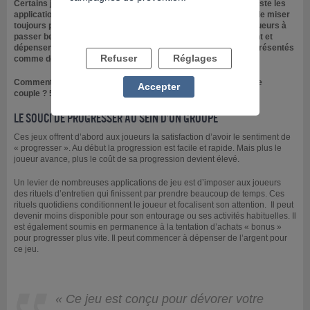
Certains jeux sur smartphone peuvent rendre dépendant. Il existe les
applications de jeux d’argent et de hasard, qui facilitent le fait de miser
toujours plus mais certains autres jeux peuvent amener les joueurs à
passer beaucoup de temps à jouer. Parfois les joueurs s’isolent et
dépensent beaucoup d’argent. Pourtant ces jeux ne sont pas présentés
Refuser
Réglages
comme des jeux d’argent.
Comment fonctionnent ces jeux ? Quelles conséquences sur le
Accepter
couple ? 5 conseils pour bien réagir avec un proche qui joue.
LE SOUCI DE PROGRESSER AU SEIN D’UN GROUPE
Ces jeux offrent d’abord aux joueurs la satisfaction d’avoir le sentiment de
« progresser ». Au début la progression est facile et rapide. Mais plus le
joueur avance, plus le coût de sa progression devient élevé.
Un levier de nombreuses applications de jeu est d’imposer aux joueurs
des rituels d’entretien qui finissent par prendre beaucoup de temps. Ces
rituels quotidiens conditionnent le joueur et focalisent son attention. Il peut
devenir moins disponible pour son entourage ou ses activités habituelles. Il
est également soumis en permanence à la tentation d’achats « bonus »
pour progresser plus vite. Il peut commencer à dépenser de l’argent pour
ce jeu.
« Ce jeu est conçu pour dévorer votre