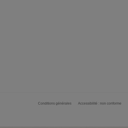
Conditions générales
Accessibilité : non conforme