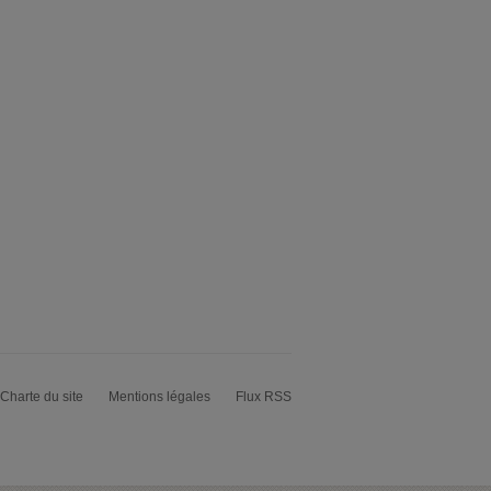
Charte du site
Mentions légales
Flux RSS