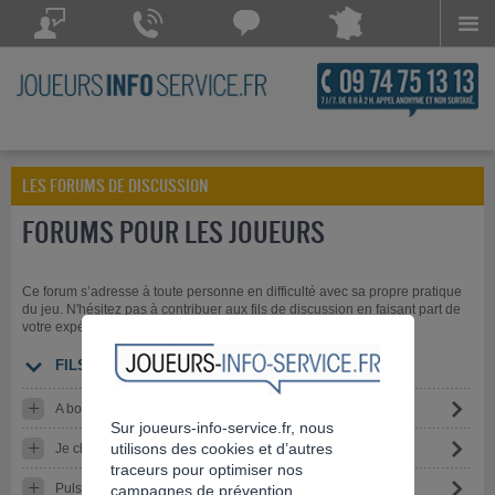
Menu
Joueurs Info Service répond à vos questions
Joueurs Info Service répond
Chattez avec
à vos appels 7 jours sur 7
Joueurs Info Service
POSEZ VOTRE QUESTION
CONTACTEZ-NOUS
Chat indisponible
LES FORUMS DE DISCUSSION
FORUMS POUR LES JOUEURS
Ce forum s’adresse à toute personne en difficulté avec sa propre pratique
du jeu. N'hésitez pas à contribuer aux fils de discussion en faisant part de
votre expérience.
FILS DE DISCUSSION
A bout des casinos
Sur joueurs-info-service.fr, nous
utilisons des cookies et d’autres
Je cherche des conseils pour trouver la force d arrêter
traceurs pour optimiser nos
Pulsions
campagnes de prévention.