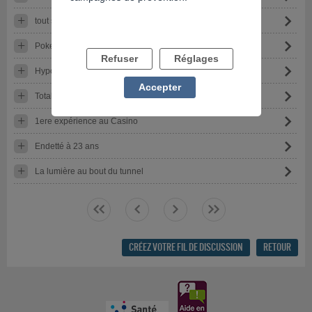
tout stopper avant que ça soit trop tard, c'est dure
Pokerstar...
Refuser
Réglages
Hypocrisie de certains aidants
Accepter
Totalement perdue, je me suis refait et pourtant...
1ere expérience au Casino
Endetté à 23 ans
La lumière au bout du tunnel
<<
<
>
>>
CRÉEZ VOTRE FIL DE DISCUSSION
RETOUR