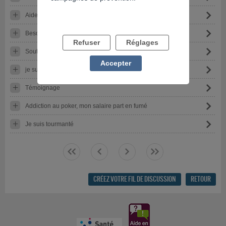
Aide pour les joueurs
Besoin d'aide s'il vous plaît Paris sportif
Refuser
Réglages
Soutien mutuel
Accepter
je suis perdu
Témoignage
Addiction au poker, mon salaire part en fumé
Je suis tourmanté
<<
<
>
>>
CRÉEZ VOTRE FIL DE DISCUSSION
RETOUR