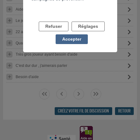
Aidez moi
Le jeu
Refuser
Réglages
22 ans de jeux
Accepter
Quand l'aide ne suffit pas.....
Très gros joueur ayant besoin d'aide
C'est dur dur , j'aimerais parler
Besoin d'aide
<<
<
>
>>
CRÉEZ VOTRE FIL DE DISCUSSION
RETOUR