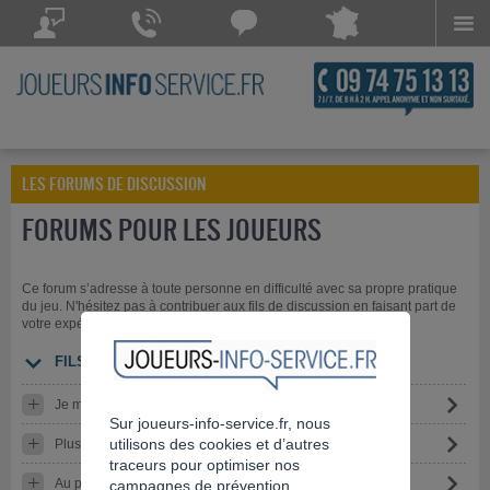
Menu
Joueurs Info Service répond à vos questions
Joueurs Info Service répond
Chattez avec
à vos appels 7 jours sur 7
Joueurs Info Service
POSEZ VOTRE QUESTION
CONTACTEZ-NOUS
Chat indisponible
LES FORUMS DE DISCUSSION
FORUMS POUR LES JOUEURS
Ce forum s’adresse à toute personne en difficulté avec sa propre pratique
du jeu. N'hésitez pas à contribuer aux fils de discussion en faisant part de
votre expérience.
FILS DE DISCUSSION
Je m’énerve quand je perds
Sur joueurs-info-service.fr, nous
utilisons des cookies et d’autres
Plus qu'une addiction au jeu ?
traceurs pour optimiser nos
Au pied du mur
campagnes de prévention.