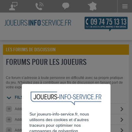
Menu
Joueurs Info Service répond à vos questions
Joueurs Info Service répond
Chattez avec
à vos appels 7 jours sur 7
Joueurs Info Service
POSEZ VOTRE QUESTION
CONTACTEZ-NOUS
Chat indisponible
LES FORUMS DE DISCUSSION
FORUMS POUR LES JOUEURS
Ce forum s’adresse à toute personne en difficulté avec sa propre pratique
du jeu. N'hésitez pas à contribuer aux fils de discussion en faisant part de
votre expérience.
FILS DE DISCUSSION
Addiction au jeux et dettes à un établissement bancaire
Sur joueurs-info-service.fr, nous
utilisons des cookies et d’autres
Addiction au jeux en ligne
traceurs pour optimiser nos
Addiction au jeux
campagnes de prévention.