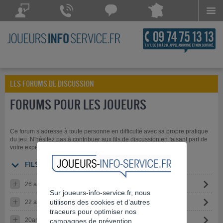
Menu
Joueurs Info Service répond à vos questions
Joueurs Info Service répond
Chattez avec
à vos appels 7 jours sur 7
Joueurs Info Service
POSEZ VOTRE QUESTION
CONTACTEZ-NOUS
Chat indisponible
LES FORUMS DE DISCUSSION
FORUMS POUR LES JOUEURS
Ce forum s’adresse à toute personne en difficulté avec sa propre pratique
du jeu. N'hésitez pas à contribuer aux fils de discussion en faisant part de
votre expérience.
FILS DE DISCUSSION
26 ans, addict et besoin d’aide
Sur joueurs-info-service.fr, nous
utilisons des cookies et d’autres
22 ans de jeux
traceurs pour optimiser nos
20ans de jeux d’argent la spirale infernale
campagnes de prévention.