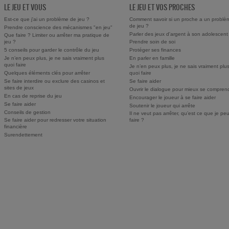
LE JEU ET VOUS
LE JEU ET VOS PROCHES
Est-ce que j'ai un problème de jeu ?
Comment savoir si un proche a un problè
de jeu ?
Prendre conscience des mécanismes "en jeu"
Parler des jeux d'argent à son adolescent
Que faire ? Limiter ou arrêter ma pratique de
jeu ?
Prendre soin de soi
5 conseils pour garder le contrôle du jeu
Protéger ses finances
Je n’en peux plus, je ne sais vraiment plus
En parler en famille
quoi faire
Je n’en peux plus, je ne sais vraiment plu
Quelques éléments clés pour arrêter
quoi faire
Se faire interdire ou exclure des casinos et
Se faire aider
sites de jeux
Ouvrir le dialogue pour mieux se compren
En cas de reprise du jeu
Encourager le joueur à se faire aider
Se faire aider
Soutenir le joueur qui arrête
Conseils de gestion
Il ne veut pas arrêter, qu’est ce que je pe
Se faire aider pour redresser votre situation
faire ?
financière
Surendettement