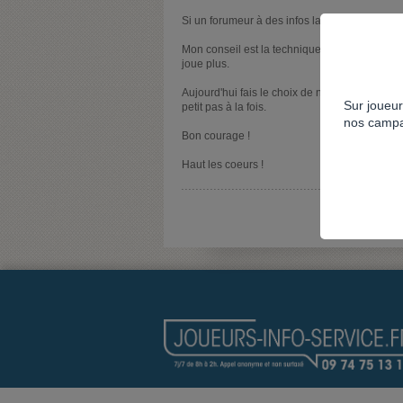
Si un forumeur à des infos la dessus se serait 
Mon conseil est la technique du un jour à la 
joue plus.
Aujourd'hui fais le choix de ne pas jouer. Rés
Sur joueur
petit pas à la fois.
nos campa
Bon courage !
Haut les coeurs !