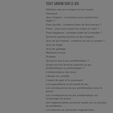
TOUT SAVOIR SUR LE JEU
Définition des jeux d’argent et de hasard
Historique
Jeux d'argent : connaissez-vous vraiment les
règles ?
Paris sportifs : comment éviter de finir hors-jeu ?
Poker : avez-vous toutes les cartes en main ?
Paris hippiques : comment éviter de s'emballer ?
Quand le gaming devient un jeu d'argent ...
Jeux de pur hasard : comment ne pas s'y perdre ?
Jeux de tirage
Jeux de grattage
Machines à sous
Roulette
Qu’est-ce que le jeu problématique ?
Quels sont les facteurs associés au jeu
problématique ou pathologique ?
L’indépendance des tours
L’illusion de contrôle
L’espoir de gain et le quasi-gain
Les superstitions et les rituels de jeu
Les conséquences du jeu problématique pour le
joueur
Les conséquences du jeu problématique sur
l’entourage du joueur
Une réglementation ancienne basée sur un principe
de prohibition
Les mesures de prévention règlementées