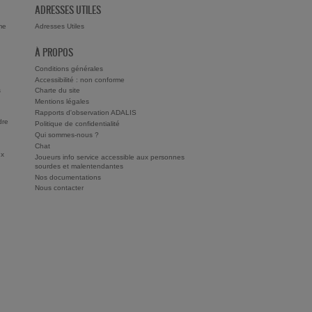
ADRESSES UTILES
me
Adresses Utiles
À PROPOS
Conditions générales
Accessibilité : non conforme
s
Charte du site
Mentions légales
Rapports d'observation ADALIS
dre
Politique de confidentialité
Qui sommes-nous ?
Chat
ux
Joueurs info service accessible aux personnes
sourdes et malentendantes
Nos documentations
Nous contacter