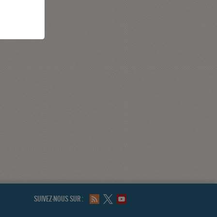
SUIVEZ-NOUS SUR :