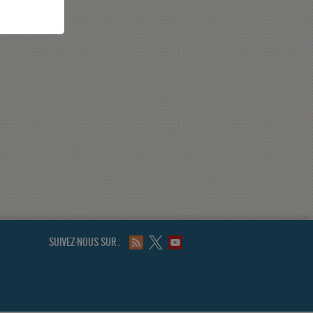
SUIVEZ-NOUS SUR :