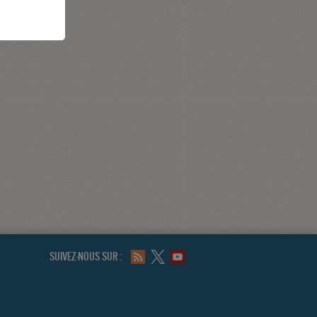
SUIVEZ-NOUS SUR :