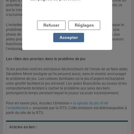
le gain d’une somme importante. Le joueur excessif s’envisage comme un
potentiel gagnant d’une grosse somme. Il ne vit plus rationnellement, ce
qui le conduit à ne pas s’arrêter de jouer malgré les dettes qui
s’accumulent.
L’endettement du joueur peut devenir extrêmement important. Lorsque le
Refuser
Réglages
problème d’argent ne peut plus être contenu, le joueur entre dans une
phase de grande fragilité. Le risque de suicide est élevé et l’accès aux
Accepter
aides pour se sortir du désendettement peut être difficile. Peu de joueurs
franchissent le pas de l’aide. Ils le font souvent sous pression de
l’entourage.
Les rôles des proches dans le problème de jeu
Si les proches sont les principaux déclencheurs de l’envie de se faire aider,
Géraldine Morel souligne qu’ils peuvent aussi, sans le vouloir, encourager
le problème de jeu. Les cultures familiales où le jeu d’argent est banalisé
voire glorifié facilitent le jeu excessif. Les aides financières au joueur et les
comportements tendant à cacher le problème aux yeux des tiers
prolongent le temps pendant lequel le joueur va jouer excessivement.
Pour en savoir plus, écoutez l’émission «
la spirale du jeu et de
l’endettement
» proposée par la RTS. Cette émission est téléchargeable à
partir du site de la RTS.
Articles en lien :