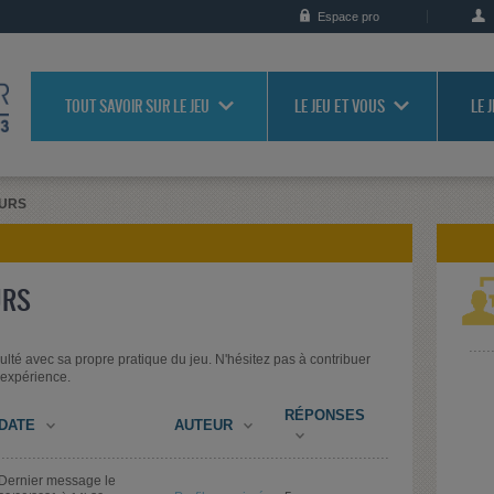
Espace pro
TOUT SAVOIR SUR LE JEU
LE JEU ET VOUS
LE 
EURS
URS
ulté avec sa propre pratique du jeu. N'hésitez pas à contribuer
e expérience.
RÉPONSES
DATE
AUTEUR
Dernier message le