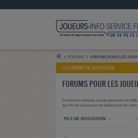
FORUMS
FORUMS POUR LES JOU
LES FORUMS DE DISCUSSION
FORUMS POUR LES JOUE
Ce forum s’adresse à toute personne en diffic
aux fils de discussion en faisant part de votr
FILS DE DISCUSSION