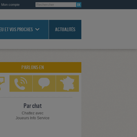
Mon compte
JEU ET VOS PROCHES
ACTUALITÉS
PARLONS-EN
Par chat
Chattez avec
Joueurs Info Service