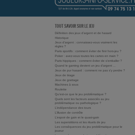
TOUT SAVOIR SUR LE JEU
Définition des jeux d’argent et de hasard
Historique
Jeux d'argent : connaissez-vous vraiment les
règles ?
Paris sportifs : comment éviter de finir hors-jeu ?
Poker : avez-vous toutes les cartes en main ?
Paris hippiques : comment éviter de s'emballer ?
Quand le gaming devient un jeu d'argent ...
Jeux de pur hasard : comment ne pas s'y perdre ?
Jeux de tirage
Jeux de grattage
Machines à sous
Roulette
Qu’est-ce que le jeu problématique ?
Quels sont les facteurs associés au jeu
problématique ou pathologique ?
L’indépendance des tours
L’illusion de contrôle
L’espoir de gain et le quasi-gain
Les superstitions et les rituels de jeu
Les conséquences du jeu problématique pour le
joueur