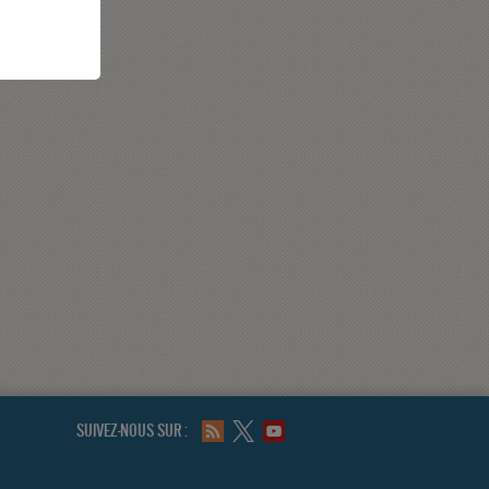
SUIVEZ-NOUS SUR :